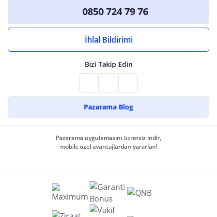
0850 724 79 76
İhlal Bildirimi
Bizi Takip Edin
Pazarama Blog
Pazarama uygulamasını ücretsiz indir,
mobile özel avantajlardan yararlan!