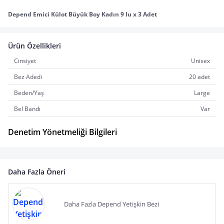
Depend Emici Külot Büyük Boy Kadın 9 lu x 3 Adet
Ürün Özellikleri
Cinsiyet
Unisex
Bez Adedi
20 adet
Beden/Yaş
Large
Bel Bandı
Var
Denetim Yönetmeliği Bilgileri
Daha Fazla Öneri
Daha Fazla Depend Yetişkin Bezi