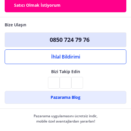
Satıcı Olmak İstiyorum
Bize Ulaşın
0850 724 79 76
İhlal Bildirimi
Bizi Takip Edin
Pazarama Blog
Pazarama uygulamasını ücretsiz indir,
mobile özel avantajlardan yararlan!