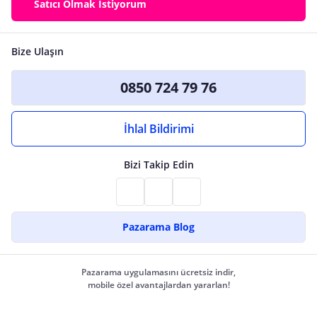
Satıcı Olmak İstiyorum
Bize Ulaşın
0850 724 79 76
İhlal Bildirimi
Bizi Takip Edin
Pazarama Blog
Pazarama uygulamasını ücretsiz indir,
mobile özel avantajlardan yararlan!