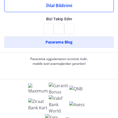
İhlal Bildirimi
Bizi Takip Edin
Pazarama Blog
Pazarama uygulamasını ücretsiz indir,
mobile özel avantajlardan yararlan!