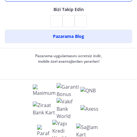
Bizi Takip Edin
Pazarama Blog
Pazarama uygulamasını ücretsiz indir,
mobile özel avantajlardan yararlan!