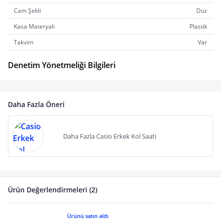
Cam Şekli
Düz
Kasa Materyali
Plastik
Takvim
Var
Denetim Yönetmeliği Bilgileri
Daha Fazla Öneri
Daha Fazla Casio Erkek Kol Saati
Ürün Değerlendirmeleri (2)
Ürünü satın aldı