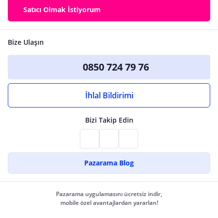
Satıcı Olmak İstiyorum
Bize Ulaşın
0850 724 79 76
İhlal Bildirimi
Bizi Takip Edin
Pazarama Blog
Pazarama uygulamasını ücretsiz indir,
mobile özel avantajlardan yararlan!