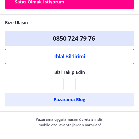
Satıcı Olmak İstiyorum
Bize Ulaşın
0850 724 79 76
İhlal Bildirimi
Bizi Takip Edin
Pazarama Blog
Pazarama uygulamasını ücretsiz indir,
mobile özel avantajlardan yararlan!