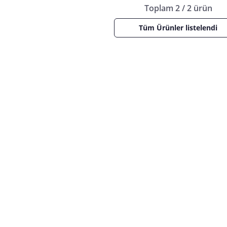
Toplam 2 / 2 ürün
Tüm Ürünler listelendi