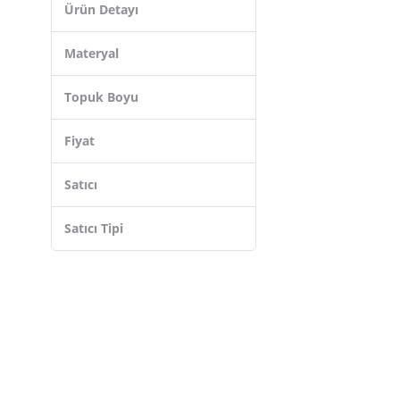
Ürün Detayı
Materyal
Topuk Boyu
Fiyat
Satıcı
Satıcı Tipi