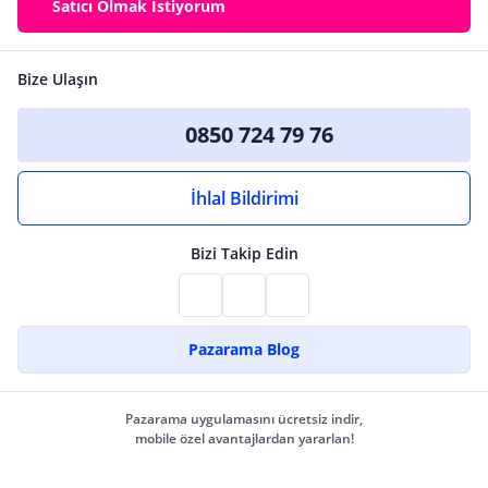
Satıcı Olmak İstiyorum
Bize Ulaşın
0850 724 79 76
İhlal Bildirimi
Bizi Takip Edin
Pazarama Blog
Pazarama uygulamasını ücretsiz indir,
mobile özel avantajlardan yararlan!