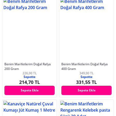
Benim Marifetlerim Doğal Rafya
Benim Marifetlerim Doğal Rafya
200 Gram
400 Gram
226,00 TL
349,00 TL
Sepette
Sepette
214,70 TL
331,55 TL
Sepete Ekle
Sepete Ekle