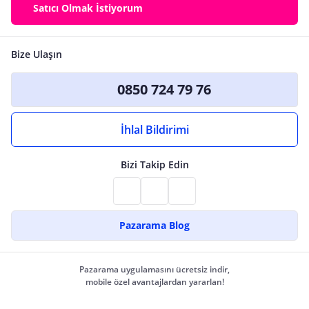
Satıcı Olmak İstiyorum
Bize Ulaşın
0850 724 79 76
İhlal Bildirimi
Bizi Takip Edin
Pazarama Blog
Pazarama uygulamasını ücretsiz indir,
mobile özel avantajlardan yararlan!