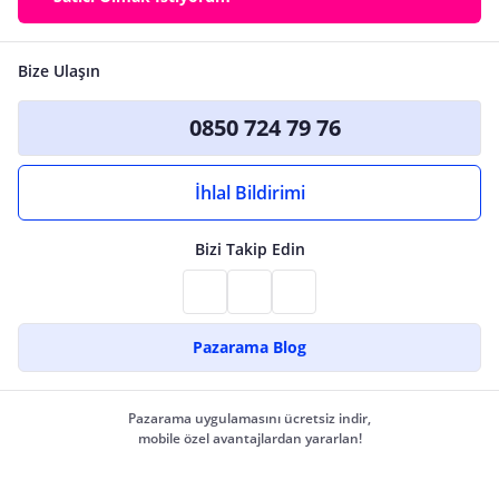
Bize Ulaşın
0850 724 79 76
İhlal Bildirimi
Bizi Takip Edin
Pazarama Blog
Pazarama uygulamasını ücretsiz indir,
mobile özel avantajlardan yararlan!