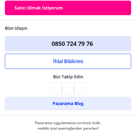
Satıcı Olmak İstiyorum
Bize Ulaşın
0850 724 79 76
İhlal Bildirimi
Bizi Takip Edin
Pazarama Blog
Pazarama uygulamasını ücretsiz indir,
mobile özel avantajlardan yararlan!