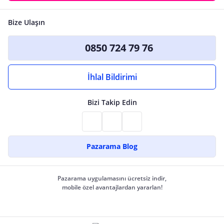
Bize Ulaşın
0850 724 79 76
İhlal Bildirimi
Bizi Takip Edin
Pazarama Blog
Pazarama uygulamasını ücretsiz indir,
mobile özel avantajlardan yararlan!