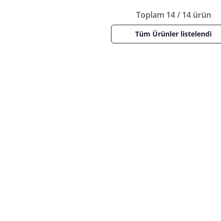
Toplam 14 / 14 ürün
Tüm Ürünler listelendi