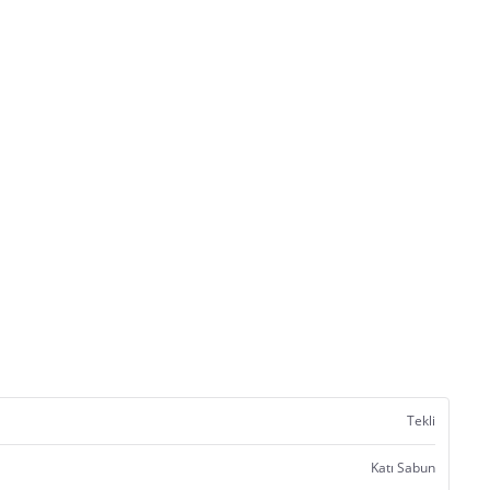
Tekli
Katı Sabun