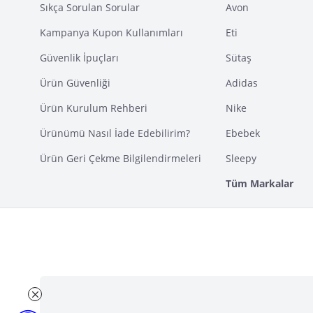
Sıkça Sorulan Sorular
Avon
Kampanya Kupon Kullanımları
Eti
Güvenlik İpuçları
Sütaş
Ürün Güvenliği
Adidas
Ürün Kurulum Rehberi
Nike
Ürünümü Nasıl İade Edebilirim?
Ebebek
Ürün Geri Çekme Bilgilendirmeleri
Sleepy
Tüm Markalar