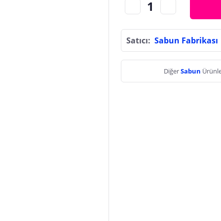
Satıcı:
Sabun Fabrikası
Diğer
Sabun
Ürünle