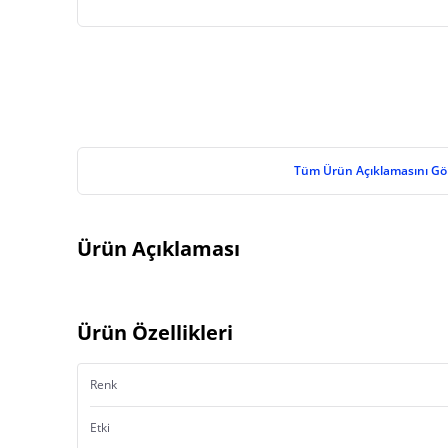
Tüm Ürün Açıklamasını Gö
Ürün Açıklaması
Ürün Özellikleri
Renk
Etki