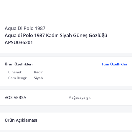
Aqua Di Polo 1987
Aqua di Polo 1987 Kadın Siyah Güneş Gözlüğü
APSU036201
Ürün Özellikleri
Tüm Özellikler
Cinsiyet:
Kadın
Cam Rengi:
Siyah
VOS VERSA
Mağazaya git
Ürün Açıklaması