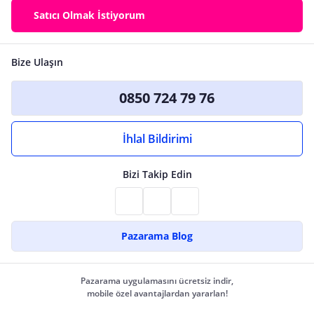
Satıcı Olmak İstiyorum
Bize Ulaşın
0850 724 79 76
İhlal Bildirimi
Bizi Takip Edin
Pazarama Blog
Pazarama uygulamasını ücretsiz indir,
mobile özel avantajlardan yararlan!