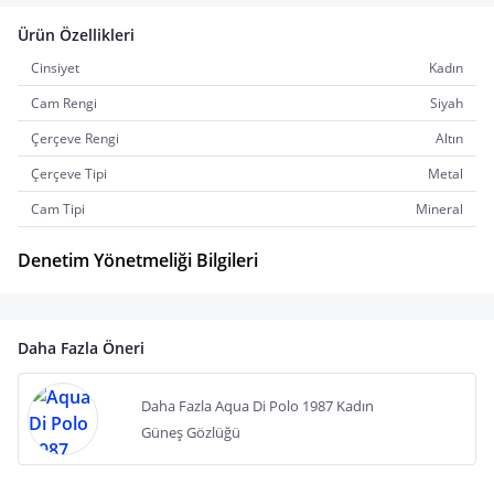
Ürün Özellikleri
Cinsiyet
Kadın
Cam Rengi
Siyah
Çerçeve Rengi
Altın
Çerçeve Tipi
Metal
Cam Tipi
Mineral
Denetim Yönetmeliği Bilgileri
Daha Fazla Öneri
Daha Fazla Aqua Di Polo 1987 Kadın
Güneş Gözlüğü