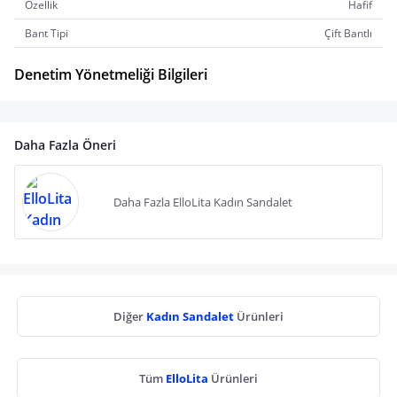
Özellik
Hafif
Bant Tipi
Çift Bantlı
Denetim Yönetmeliği Bilgileri
Daha Fazla Öneri
Daha Fazla ElloLita Kadın Sandalet
Diğer
Kadın Sandalet
Ürünleri
Tüm
ElloLita
Ürünleri