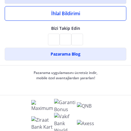
İhlal Bildirimi
Bizi Takip Edin
Pazarama Blog
Pazarama uygulamasını ücretsiz indir,
mobile özel avantajlardan yararlan!