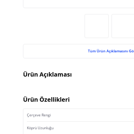
Tüm Ürün Açıklamasını Gö
Ürün Açıklaması
Ürün Özellikleri
Çerçeve Rengi
Köprü Uzunluğu