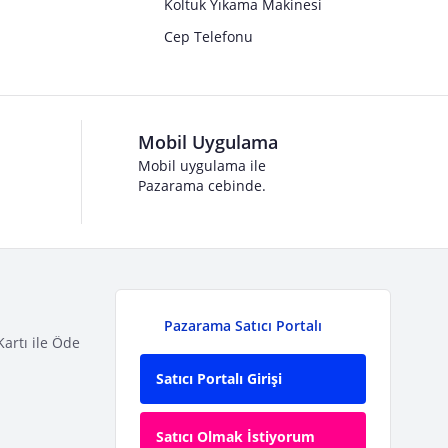
Koltuk Yıkama Makinesi
Cep Telefonu
Mobil Uygulama
Mobil uygulama ile
Pazarama cebinde.
Pazarama Satıcı Portalı
Kartı ile Öde
Satıcı Portalı Girişi
Satıcı Olmak İstiyorum