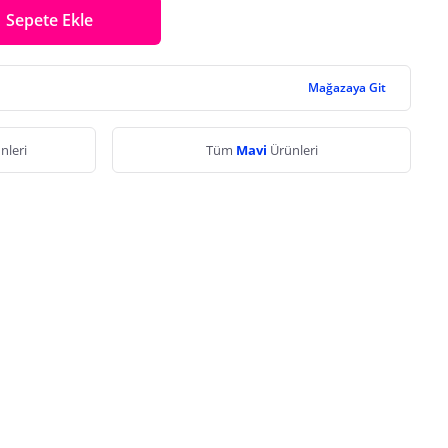
Sepete Ekle
Mağazaya Git
nleri
Tüm
Mavi
Ürünleri