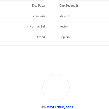
Düz Paça
Cep Seçeneği
Fermuarlı
Mevsim
Normal Bel
Kesim
Trend
Cep Tipi
Tüm
Mavi Erkek Jeans