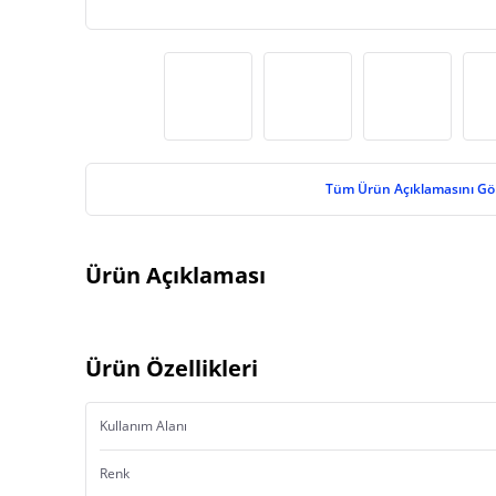
Tüm Ürün Açıklamasını Gö
Ürün Açıklaması
Ürün Özellikleri
Kullanım Alanı
Renk