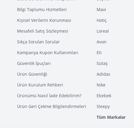
Bilgi Toplumu Hizmetleri
Mavi
Kişisel Verilerin Korunması
Hotiç
Mesafeli Satış Sözleşmesi
Loreal
Sıkça Sorulan Sorular
Avon
Kampanya Kupon Kullanımları
Eti
Güvenlik İpuçları
Sütaş
Ürün Güvenliği
Adidas
Ürün Kurulum Rehberi
Nike
Ürünümü Nasıl İade Edebilirim?
Ebebek
Ürün Geri Çekme Bilgilendirmeleri
Sleepy
Tüm Markalar