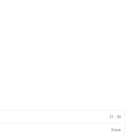
31 - 30
Erkek