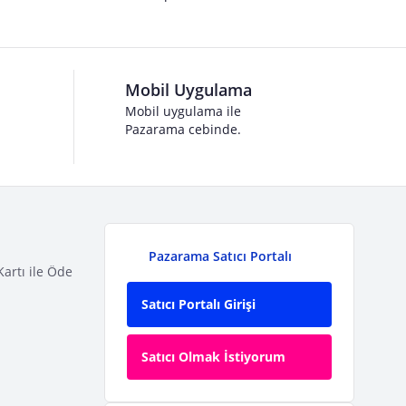
Mobil Uygulama
Mobil uygulama ile
Pazarama cebinde.
Pazarama Satıcı Portalı
Kartı ile Öde
Satıcı Portalı Girişi
Satıcı Olmak İstiyorum