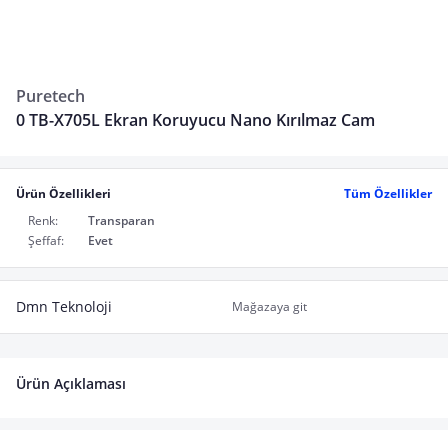
Puretech
0 TB-X705L Ekran Koruyucu Nano Kırılmaz Cam
Ürün Özellikleri
Tüm Özellikler
Renk:
Transparan
Şeffaf:
Evet
Dmn Teknoloji
Mağazaya git
Ürün Açıklaması