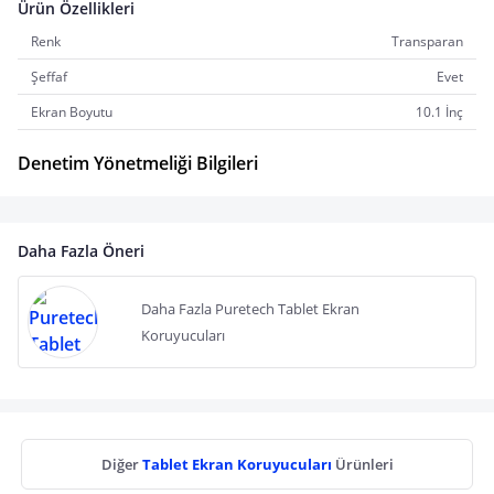
Ürün Özellikleri
Renk
Transparan
Şeffaf
Evet
Ekran Boyutu
10.1 İnç
Denetim Yönetmeliği Bilgileri
Daha Fazla Öneri
Daha Fazla Puretech Tablet Ekran
Koruyucuları
Diğer
Tablet Ekran Koruyucuları
Ürünleri