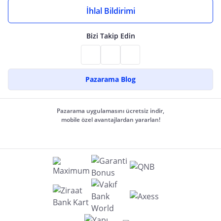
İhlal Bildirimi
Bizi Takip Edin
Pazarama Blog
Pazarama uygulamasını ücretsiz indir,
mobile özel avantajlardan yararlan!