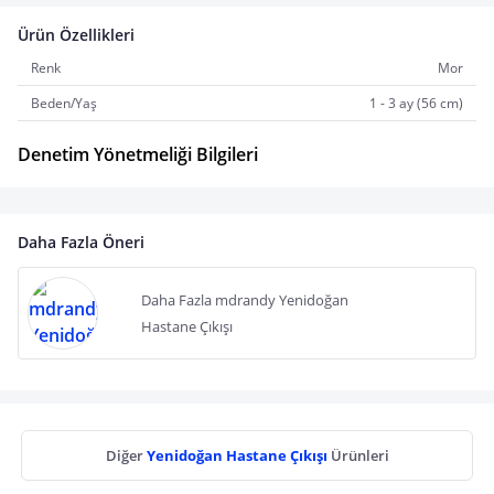
Ürün Özellikleri
Renk
Mor
Beden/Yaş
1 - 3 ay (56 cm)
Denetim Yönetmeliği Bilgileri
Daha Fazla Öneri
Daha Fazla mdrandy Yenidoğan
Hastane Çıkışı
Diğer
Yenidoğan Hastane Çıkışı
Ürünleri