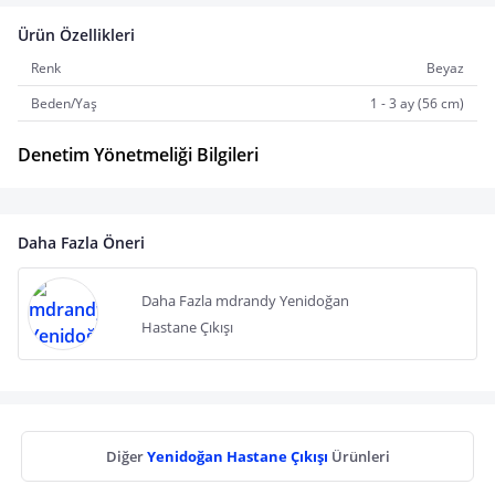
Ürün Özellikleri
Renk
Beyaz
Beden/Yaş
1 - 3 ay (56 cm)
Denetim Yönetmeliği Bilgileri
Daha Fazla Öneri
Daha Fazla mdrandy Yenidoğan
Hastane Çıkışı
Diğer
Yenidoğan Hastane Çıkışı
Ürünleri