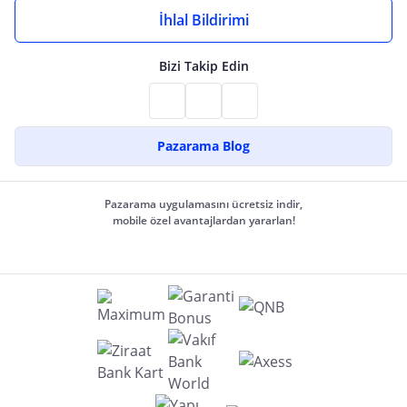
İhlal Bildirimi
Bizi Takip Edin
Pazarama Blog
Pazarama uygulamasını ücretsiz indir,
mobile özel avantajlardan yararlan!