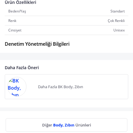
Ürün Özellikleri
Beden/Yaş
Standart
Renk
Çok Renkli
Cinsiyet
Unisex
Denetim Yönetmeliği Bilgileri
Daha Fazla Öneri
Daha Fazla BK Body, Zıbın
Diğer
Body, Zıbın
Ürünleri