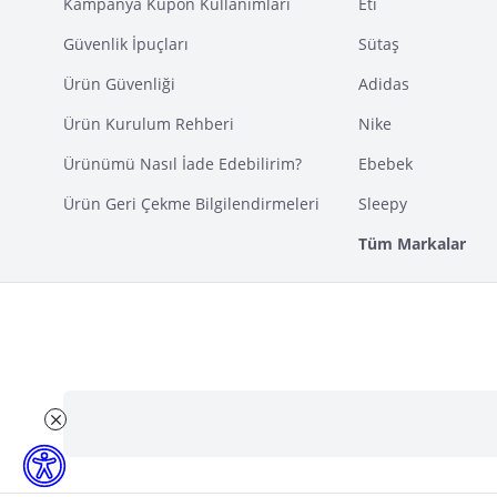
Kampanya Kupon Kullanımları
Eti
Güvenlik İpuçları
Sütaş
Ürün Güvenliği
Adidas
Ürün Kurulum Rehberi
Nike
Ürünümü Nasıl İade Edebilirim?
Ebebek
Ürün Geri Çekme Bilgilendirmeleri
Sleepy
Tüm Markalar