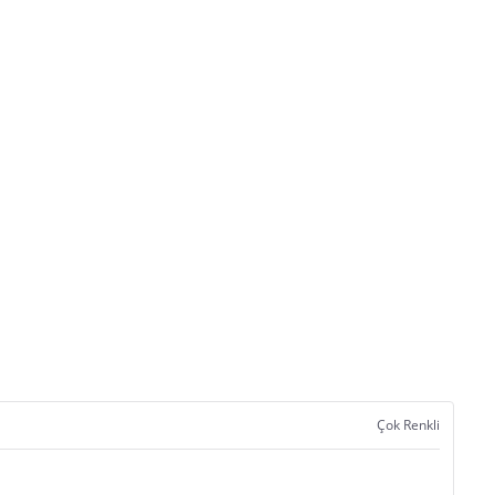
Çok Renkli