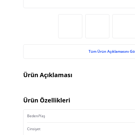
Tüm Ürün Açıklamasını Gö
Ürün Açıklaması
Ürün Özellikleri
Beden/Yaş
Cinsiyet