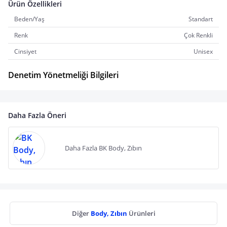
Ürün Özellikleri
Beden/Yaş
Standart
Renk
Çok Renkli
Cinsiyet
Unisex
Denetim Yönetmeliği Bilgileri
Daha Fazla Öneri
Daha Fazla BK Body, Zıbın
Diğer
Body, Zıbın
Ürünleri