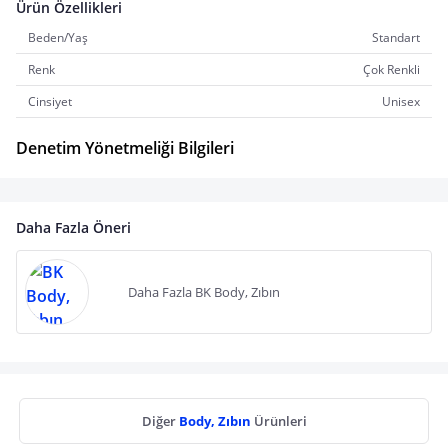
Ürün Özellikleri
Beden/Yaş
Standart
Renk
Çok Renkli
Cinsiyet
Unisex
Denetim Yönetmeliği Bilgileri
Daha Fazla Öneri
Daha Fazla BK Body, Zıbın
Diğer
Body, Zıbın
Ürünleri