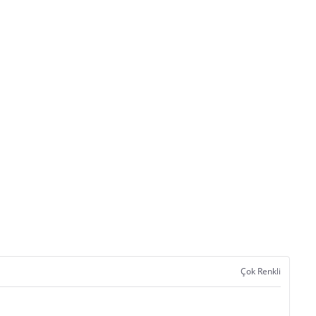
Çok Renkli