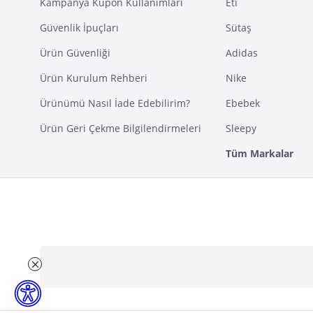
Kampanya Kupon Kullanımları
Eti
Güvenlik İpuçları
Sütaş
Ürün Güvenliği
Adidas
Ürün Kurulum Rehberi
Nike
Ürünümü Nasıl İade Edebilirim?
Ebebek
Ürün Geri Çekme Bilgilendirmeleri
Sleepy
Tüm Markalar