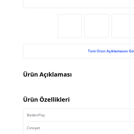
Tüm Ürün Açıklamasını Gö
Ürün Açıklaması
Ürün Özellikleri
Beden/Yaş
Cinsiyet