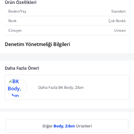
Ürün Özellikleri
Beden/Yaş
Standart
Renk
Çok Renkli
Cinsiyet
Unisex
Denetim Yönetmeliği Bilgileri
Daha Fazla Öneri
Daha Fazla BK Body, Zıbın
Diğer
Body, Zıbın
Ürünleri