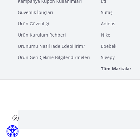
Kampanya Kupon Kullanımları
Eti
Güvenlik İpuçları
Sütaş
Ürün Güvenliği
Adidas
Ürün Kurulum Rehberi
Nike
Ürünümü Nasıl İade Edebilirim?
Ebebek
Ürün Geri Çekme Bilgilendirmeleri
Sleepy
Tüm Markalar