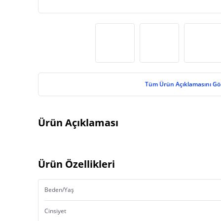
Tüm Ürün Açıklamasını Gö
Ürün Açıklaması
Ürün Özellikleri
Beden/Yaş
Cinsiyet