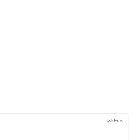
Çok Renkli