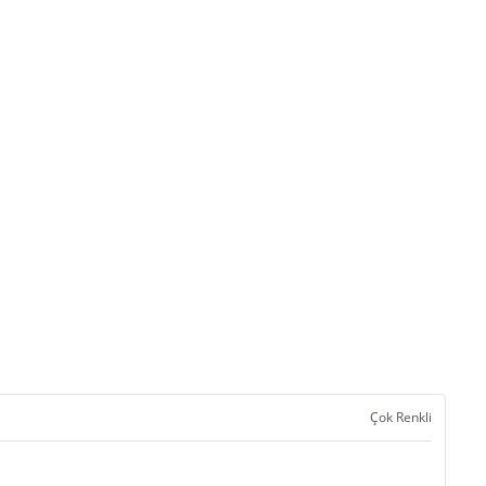
Çok Renkli