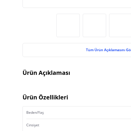
Tüm Ürün Açıklamasını Gö
Ürün Açıklaması
Ürün Özellikleri
Beden/Yaş
Cinsiyet