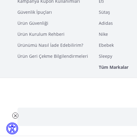
Kampanya Kupon Kullanımları
Eti
Güvenlik İpuçları
Sütaş
Ürün Güvenliği
Adidas
Ürün Kurulum Rehberi
Nike
Ürünümü Nasıl İade Edebilirim?
Ebebek
Ürün Geri Çekme Bilgilendirmeleri
Sleepy
Tüm Markalar