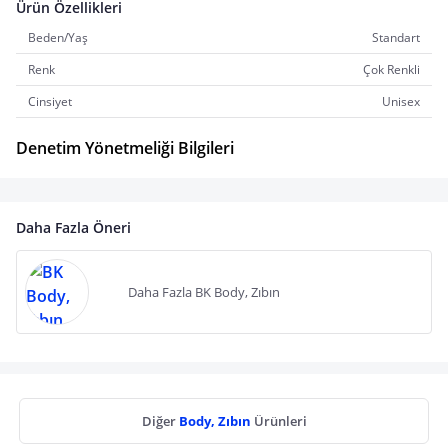
Ürün Özellikleri
Beden/Yaş
Standart
Renk
Çok Renkli
Cinsiyet
Unisex
Denetim Yönetmeliği Bilgileri
Daha Fazla Öneri
Daha Fazla BK Body, Zıbın
Diğer
Body, Zıbın
Ürünleri