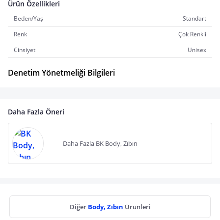
Ürün Özellikleri
Beden/Yaş
Standart
Renk
Çok Renkli
Cinsiyet
Unisex
Denetim Yönetmeliği Bilgileri
Daha Fazla Öneri
Daha Fazla BK Body, Zıbın
Diğer
Body, Zıbın
Ürünleri