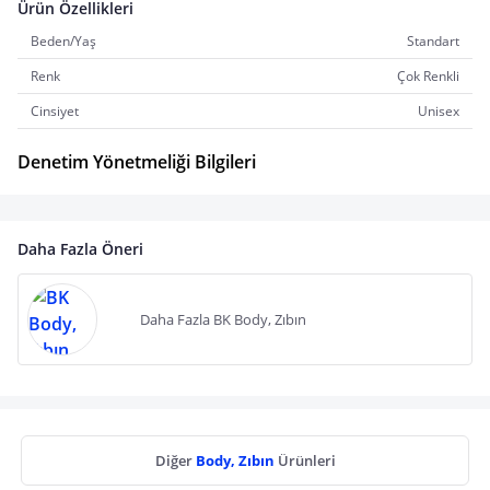
Ürün Özellikleri
Beden/Yaş
Standart
Renk
Çok Renkli
Cinsiyet
Unisex
Denetim Yönetmeliği Bilgileri
Daha Fazla Öneri
Daha Fazla BK Body, Zıbın
Diğer
Body, Zıbın
Ürünleri