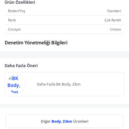
Ürün Özellikleri
Beden/Yaş
Standart
Renk
Çok Renkli
Cinsiyet
Unisex
Denetim Yönetmeliği Bilgileri
Daha Fazla Öneri
Daha Fazla BK Body, Zıbın
Diğer
Body, Zıbın
Ürünleri