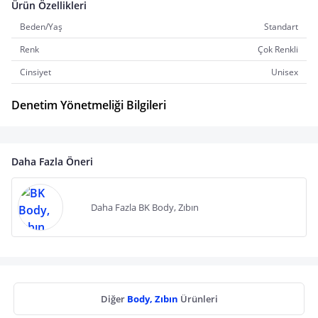
Ürün Özellikleri
Beden/Yaş
Standart
Renk
Çok Renkli
Cinsiyet
Unisex
Denetim Yönetmeliği Bilgileri
Daha Fazla Öneri
Daha Fazla BK Body, Zıbın
Diğer
Body, Zıbın
Ürünleri