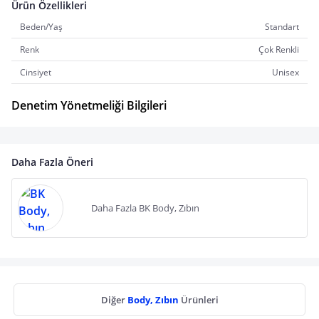
Ürün Özellikleri
Beden/Yaş
Standart
Renk
Çok Renkli
Cinsiyet
Unisex
Denetim Yönetmeliği Bilgileri
Daha Fazla Öneri
Daha Fazla BK Body, Zıbın
Diğer
Body, Zıbın
Ürünleri