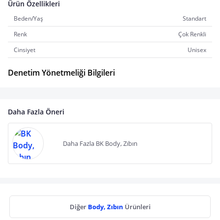
Ürün Özellikleri
Beden/Yaş
Standart
Renk
Çok Renkli
Cinsiyet
Unisex
Denetim Yönetmeliği Bilgileri
Daha Fazla Öneri
Daha Fazla BK Body, Zıbın
Diğer
Body, Zıbın
Ürünleri