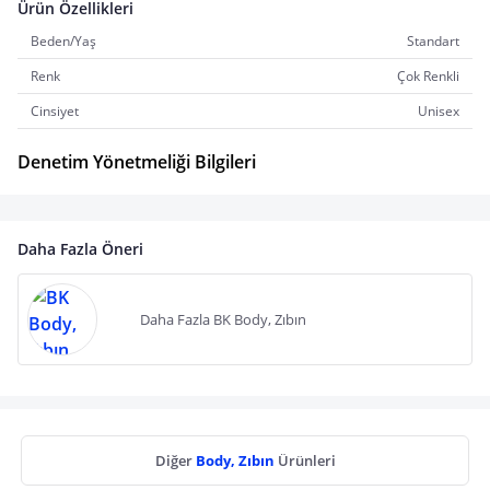
Ürün Özellikleri
Beden/Yaş
Standart
Renk
Çok Renkli
Cinsiyet
Unisex
Denetim Yönetmeliği Bilgileri
Daha Fazla Öneri
Daha Fazla BK Body, Zıbın
Diğer
Body, Zıbın
Ürünleri