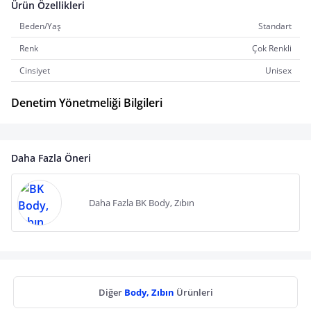
Ürün Özellikleri
Beden/Yaş
Standart
Renk
Çok Renkli
Cinsiyet
Unisex
Denetim Yönetmeliği Bilgileri
Daha Fazla Öneri
Daha Fazla BK Body, Zıbın
Diğer
Body, Zıbın
Ürünleri