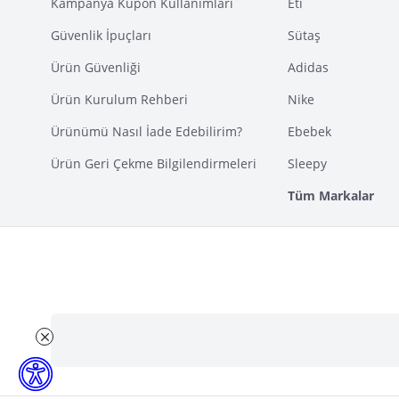
Kampanya Kupon Kullanımları
Eti
Güvenlik İpuçları
Sütaş
Ürün Güvenliği
Adidas
Ürün Kurulum Rehberi
Nike
Ürünümü Nasıl İade Edebilirim?
Ebebek
Ürün Geri Çekme Bilgilendirmeleri
Sleepy
Tüm Markalar