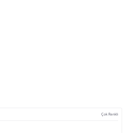
Çok Renkli