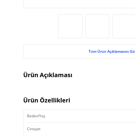
Tüm Ürün Açıklamasını Gö
Ürün Açıklaması
Ürün Özellikleri
Beden/Yaş
Cinsiyet