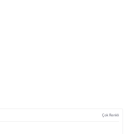
Çok Renkli