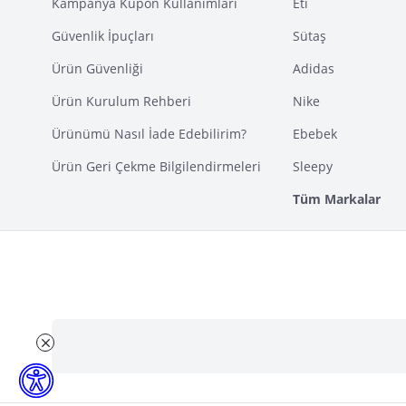
Kampanya Kupon Kullanımları
Eti
Güvenlik İpuçları
Sütaş
Ürün Güvenliği
Adidas
Ürün Kurulum Rehberi
Nike
Ürünümü Nasıl İade Edebilirim?
Ebebek
Ürün Geri Çekme Bilgilendirmeleri
Sleepy
Tüm Markalar