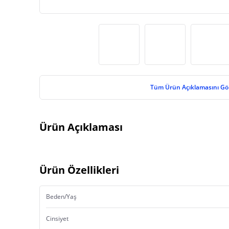
Tüm Ürün Açıklamasını Gö
Ürün Açıklaması
Ürün Özellikleri
Beden/Yaş
Cinsiyet