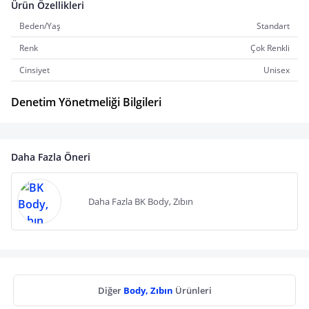
Ürün Özellikleri
Beden/Yaş
Standart
Renk
Çok Renkli
Cinsiyet
Unisex
Denetim Yönetmeliği Bilgileri
Daha Fazla Öneri
Daha Fazla BK Body, Zıbın
Diğer
Body, Zıbın
Ürünleri