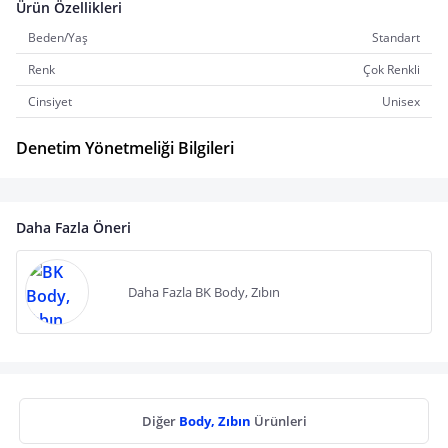
Ürün Özellikleri
Beden/Yaş
Standart
Renk
Çok Renkli
Cinsiyet
Unisex
Denetim Yönetmeliği Bilgileri
Daha Fazla Öneri
Daha Fazla BK Body, Zıbın
Diğer
Body, Zıbın
Ürünleri