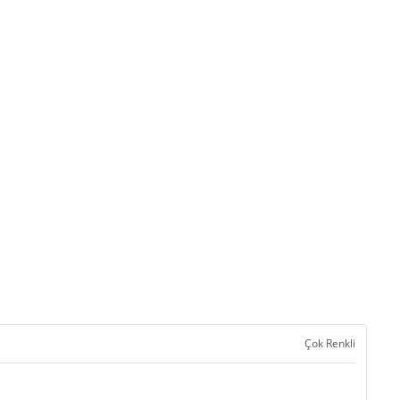
Çok Renkli