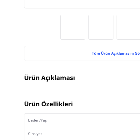
Tüm Ürün Açıklamasını Gö
Ürün Açıklaması
Ürün Özellikleri
Beden/Yaş
Cinsiyet