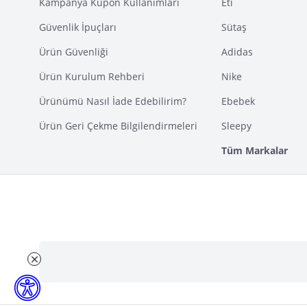
Kampanya Kupon Kullanımları
Eti
Güvenlik İpuçları
Sütaş
Ürün Güvenliği
Adidas
Ürün Kurulum Rehberi
Nike
Ürünümü Nasıl İade Edebilirim?
Ebebek
Ürün Geri Çekme Bilgilendirmeleri
Sleepy
Tüm Markalar