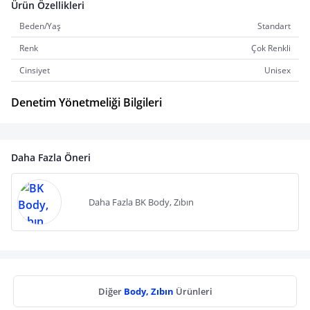
Ürün Özellikleri
Beden/Yaş
Standart
Renk
Çok Renkli
Cinsiyet
Unisex
Denetim Yönetmeliği Bilgileri
Daha Fazla Öneri
Daha Fazla BK Body, Zıbın
Diğer
Body, Zıbın
Ürünleri