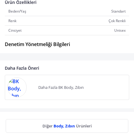
Ürün Özellikleri
Beden/Yaş
Standart
Renk
Çok Renkli
Cinsiyet
Unisex
Denetim Yönetmeliği Bilgileri
Daha Fazla Öneri
Daha Fazla BK Body, Zıbın
Diğer
Body, Zıbın
Ürünleri