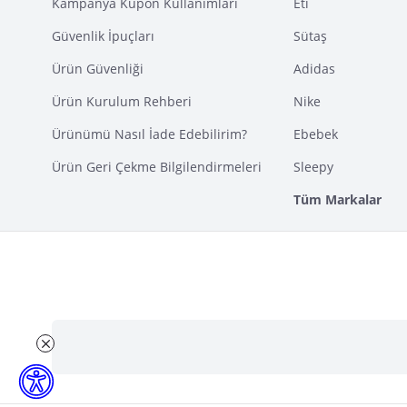
Kampanya Kupon Kullanımları
Eti
Güvenlik İpuçları
Sütaş
Ürün Güvenliği
Adidas
Ürün Kurulum Rehberi
Nike
Ürünümü Nasıl İade Edebilirim?
Ebebek
Ürün Geri Çekme Bilgilendirmeleri
Sleepy
Tüm Markalar