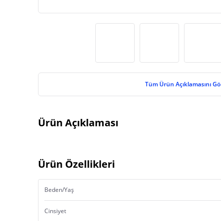
Tüm Ürün Açıklamasını Gö
Ürün Açıklaması
Ürün Özellikleri
Beden/Yaş
Cinsiyet