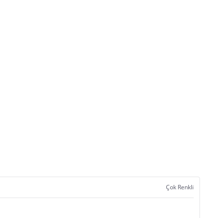
Çok Renkli