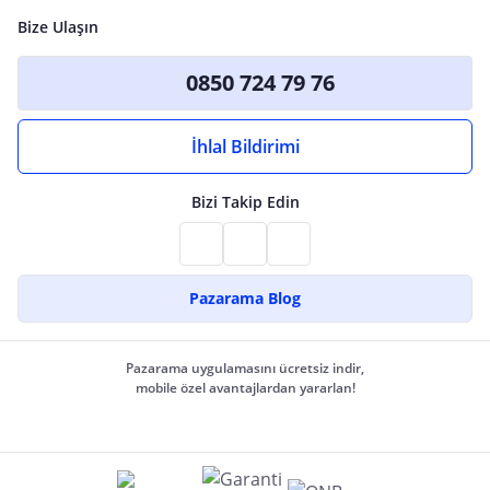
Bize Ulaşın
0850 724 79 76
İhlal Bildirimi
Bizi Takip Edin
Pazarama Blog
Pazarama uygulamasını ücretsiz indir,
mobile özel avantajlardan yararlan!