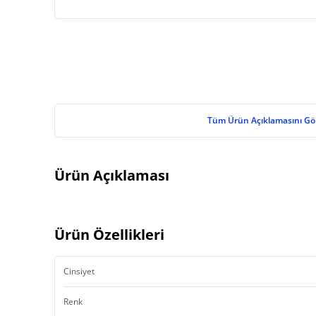
Tüm Ürün Açıklamasını Gö
Ürün Açıklaması
Ürün Özellikleri
Cinsiyet
Renk