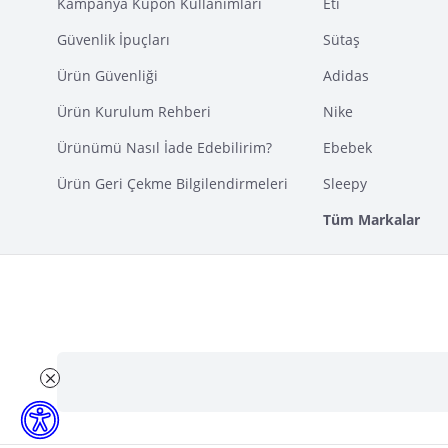
Kampanya Kupon Kullanımları
Eti
Güvenlik İpuçları
Sütaş
Ürün Güvenliği
Adidas
Ürün Kurulum Rehberi
Nike
Ürünümü Nasıl İade Edebilirim?
Ebebek
Ürün Geri Çekme Bilgilendirmeleri
Sleepy
Tüm Markalar